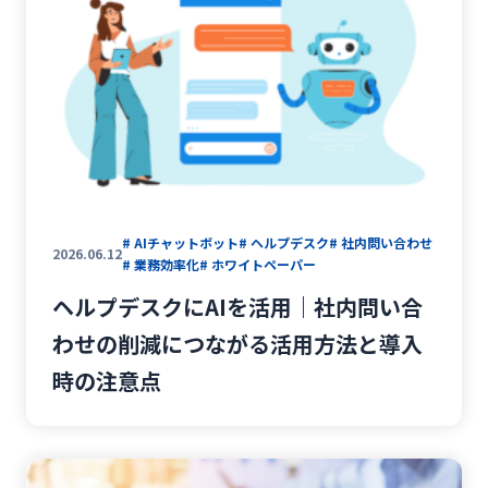
# AIチャットボット
# ヘルプデスク
# 社内問い合わせ
2026.06.12
# 業務効率化
# ホワイトペーパー
ヘルプデスクにAIを活用｜社内問い合
わせの削減につながる活用方法と導入
時の注意点