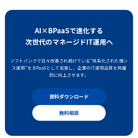
AI×BPaaSで進化する
次世代のマネージドIT運用へ
ソフトバンクで日々改善され続けている“体系化された情シ
ス運用”を
BPaaSとして拡張し、企業のIT運用品質を飛躍
的に向上させます。
資料ダウンロード
無料相談