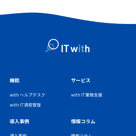
機能
サービス
with ヘルプデスク
with IT業務支援
with IT資産管理
導入事例
情報コラム
導入事例
情報コラム