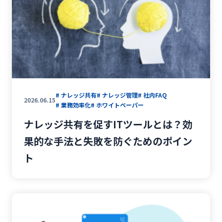
# ナレッジ共有
# ナレッジ管理
# 社内FAQ
2026.06.15
# 業務効率化
# ホワイトペーパー
ナレッジ共有を促すITツールとは？効
果的な手法と失敗を防ぐためのポイン
ト