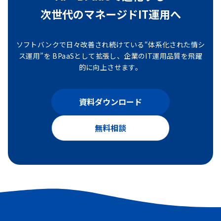
次世代のマネージドIT運用へ
ソフトバンクで日々改善され続けている“体系化された情シ
ス運用”を
BPaaSとして拡張し、企業のIT運用品質を飛躍
的に向上させます。
資料ダウンロード
無料相談