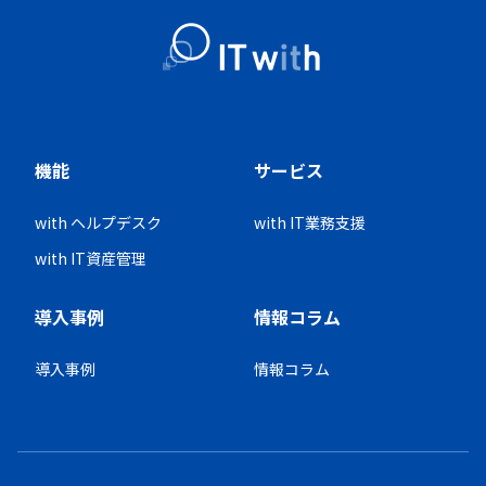
機能
サービス
with ヘルプデスク
with IT業務支援
with IT資産管理
導入事例
情報コラム
導入事例
情報コラム