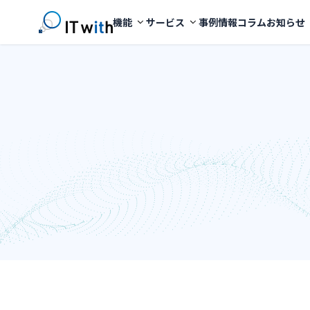
機能
サービス
事例
情報コラム
お知らせ