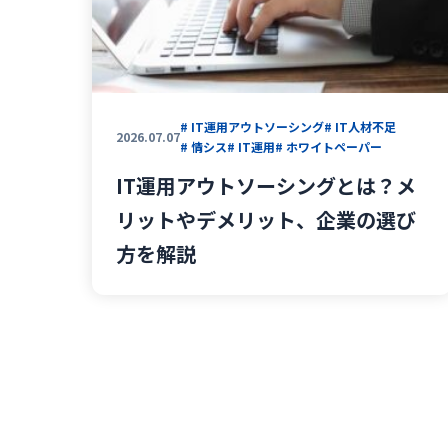
# IT運用アウトソーシング
# IT人材不足
2026.07.07
# 情シス
# IT運用
# ホワイトペーパー
IT運用アウトソーシングとは？メ
リットやデメリット、企業の選び
方を解説