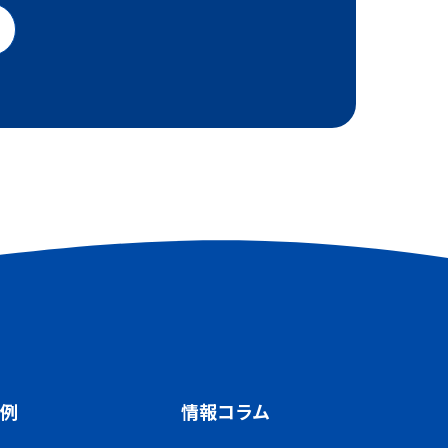
例
情報コラム