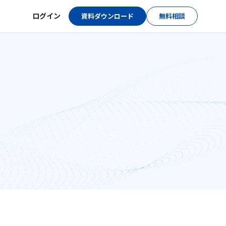
ログイン
資料ダウンロード
無料相談