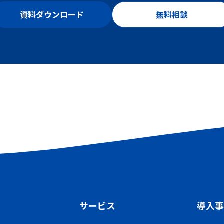
資料ダウンロード
無料相談
サービス
導入事