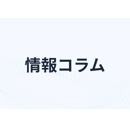
情報コラム