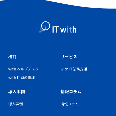
機能
サービス
with ヘルプデスク
with IT業務支援
with IT資産管理
導入事例
情報コラム
導入事例
情報コラム