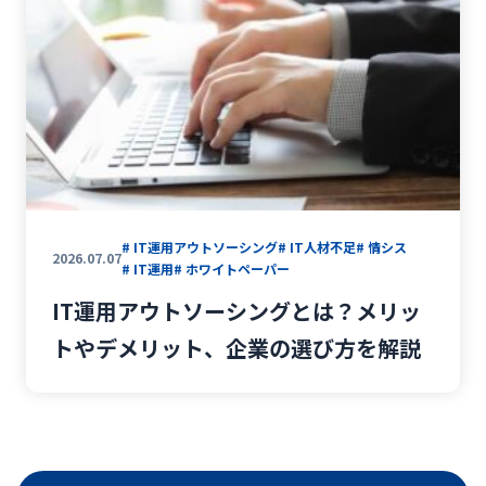
# IT運用アウトソーシング
# IT人材不足
# 情シス
2026.07.07
# IT運用
# ホワイトペーパー
IT運用アウトソーシングとは？メリッ
トやデメリット、企業の選び方を解説