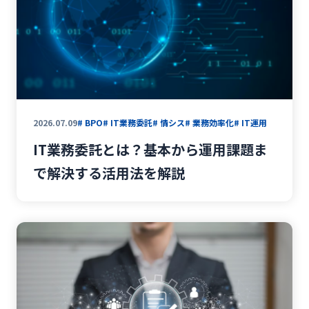
2026.07.09
# BPO
# IT業務委託
# 情シス
# 業務効率化
# IT運用
IT業務委託とは？基本から運用課題ま
で解決する活用法を解説