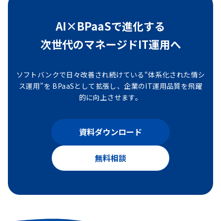
AI×BPaaSで進化する
次世代のマネージドIT運用へ
ソフトバンクで日々改善され続けている“体系化された情シ
ス運用”を
BPaaSとして拡張し、企業のIT運用品質を飛躍
的に向上させます。
資料ダウンロード
無料相談