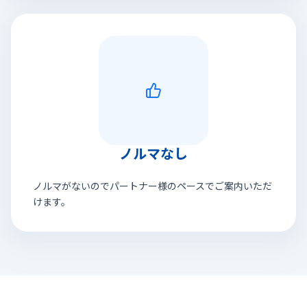
ノルマなし
ノルマがないのでパートナー様のペースでご案内いただ
けます。