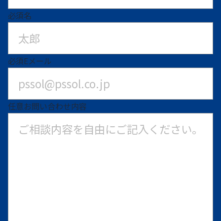
必須
名
必須
Eメール
任意
お問い合わせ内容