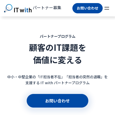
パートナー募集
お問い合わせ
パートナープログラム
顧客のIT課題を
価値に変える
中小・中堅企業の「IT担当者不在」「担当者の突然の退職」を
支援する IT with パートナープログラム
お問い合わせ