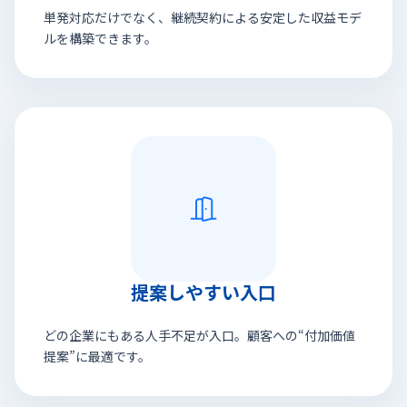
単発対応だけでなく、継続契約による安定した収益モデ
ルを構築できます。
提案しやすい入口
どの企業にもある人手不足が入口。顧客への“付加価値
提案”に最適です。