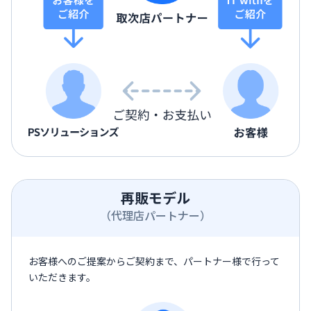
再販モデル
（代理店パートナー）
お客様へのご提案からご契約まで、パートナー様で行って
いただきます。