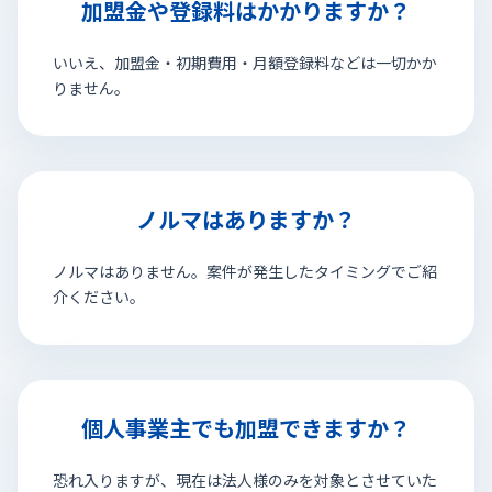
加盟金や登録料はかかりますか？
いいえ、加盟金・初期費用・月額登録料などは一切かか
りません。
ノルマはありますか？
ノルマはありません。案件が発生したタイミングでご紹
介ください。
個人事業主でも加盟できますか？
恐れ入りますが、現在は法人様のみを対象とさせていた