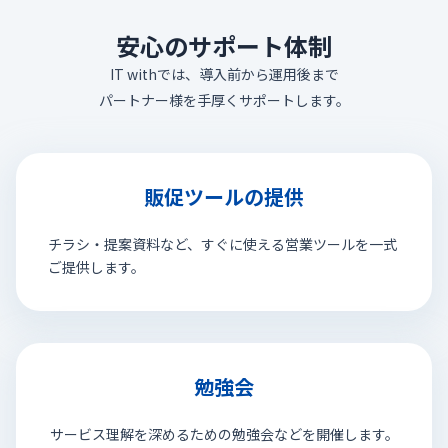
安心のサポート体制
IT withでは、導入前から運用後まで
パートナー様を手厚くサポートします。
販促ツールの提供
チラシ・提案資料など、すぐに使える営業ツールを一式
ご提供します。
勉強会
サービス理解を深めるための勉強会などを開催します。