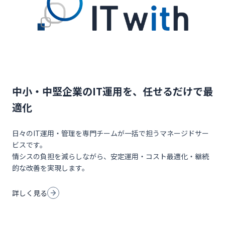
中小・中堅企業のIT運用を、任せるだけで最
適化
日々のIT運用・管理を専門チームが一括で担うマネージドサー
ビスです。
情シスの負担を減らしながら、安定運用・コスト最適化・継続
的な改善を実現します。
詳しく見る