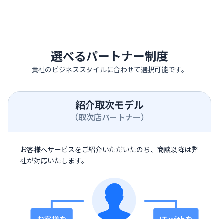
選べるパートナー制度
貴社のビジネススタイルに合わせて選択可能です。
紹介取次モデル
（取次店パートナー）
お客様へサービスをご紹介いただいたのち、商談以降は弊
社が対応いたします。