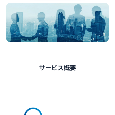
サービス概要