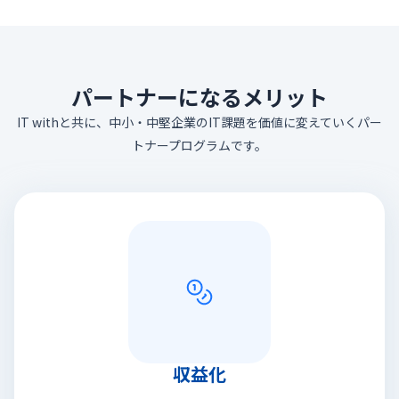
パートナーになるメリット
IT withと共に、中小・中堅企業のIT課題を価値に変えていくパー
トナープログラムです。
収益化