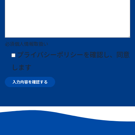
必須
個人情報取扱い
プライバシーポリシー
を確認し、同意
します
入力内容を確認する