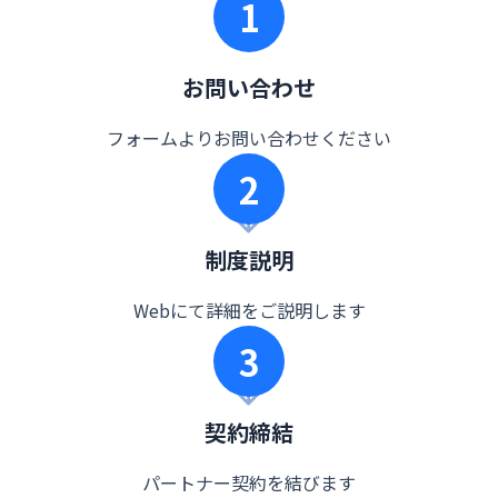
1
お問い合わせ
フォームよりお問い合わせください
2
制度説明
Webにて詳細をご説明します
3
契約締結
パートナー契約を結びます