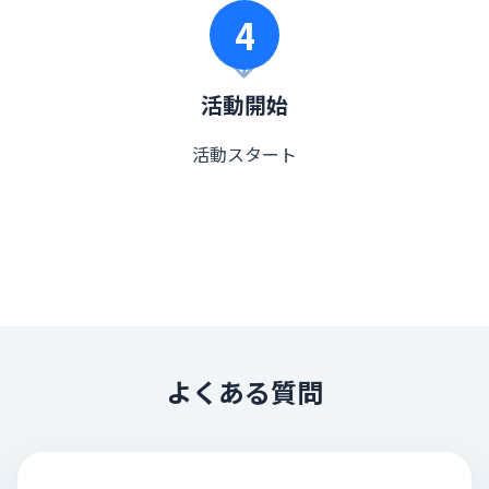
4
活動開始
活動スタート
よくある質問