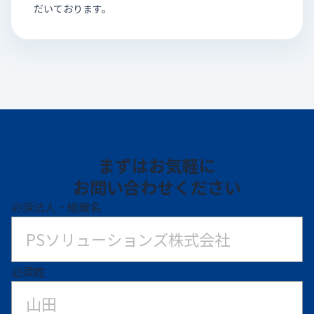
だいております。
まずはお気軽に
お問い合わせください
必須
法人・組織名
必須
姓