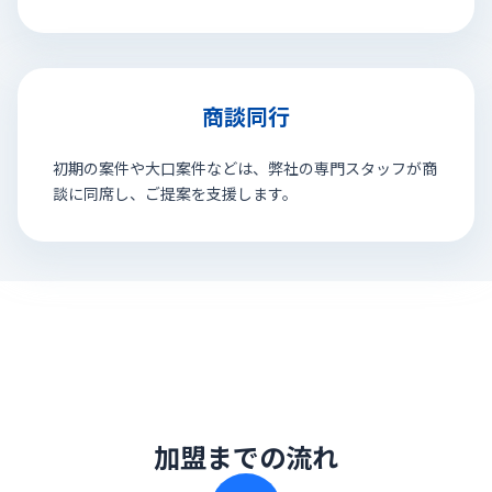
商談同行
初期の案件や大口案件などは、弊社の専門スタッフが商
談に同席し、ご提案を支援します。
加盟までの流れ