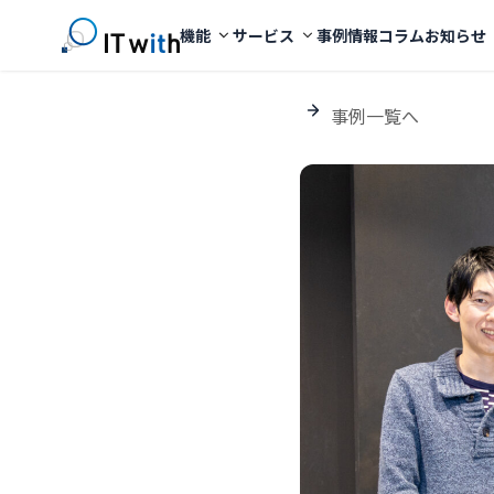
機能
サービス
事例
情報コラム
お知らせ
事例一覧へ