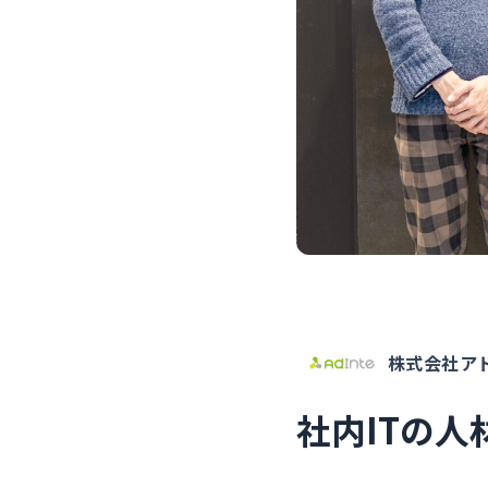
株式会社ア
社内ITの人