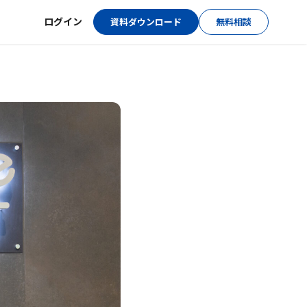
ログイン
資料ダウンロード
無料相談