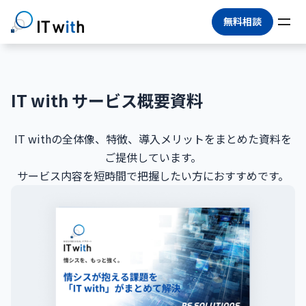
無料相談
IT with サービス概要資料
IT withの全体像、特徴、導入メリットをまとめた資料を
ご提供しています。
サービス内容を短時間で把握したい方におすすめです。