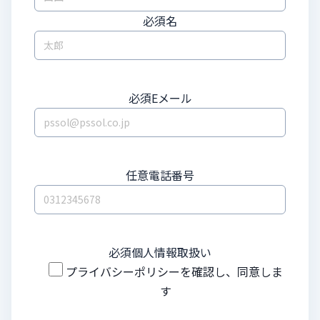
必須
名
必須
Eメール
任意
電話番号
必須
個人情報取扱い
プライバシーポリシー
を確認し、同意しま
す