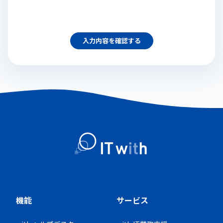
入力内容を確認する
機能
サービス