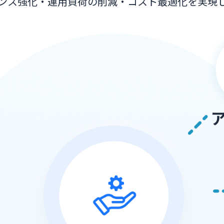
ンス強化・運用負荷の削減・コスト最適化を実現