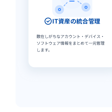
IT資産の統合管理
散在しがちなアカウント・デバイス・
ソフトウェア情報をまとめて一元管理
します。