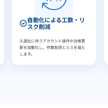
自動化による工数・リ
スク削減
入退社に伴うアカウント操作や台帳更
新を自動化し、作業負荷とミスを減ら
します。