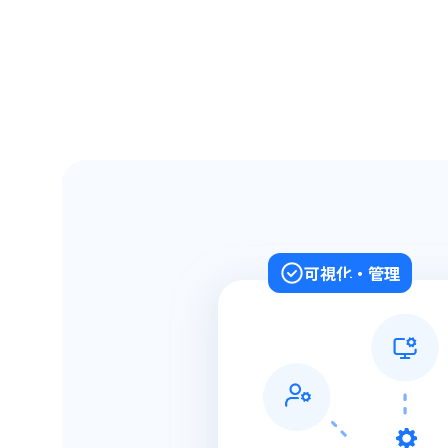
可視化・管理