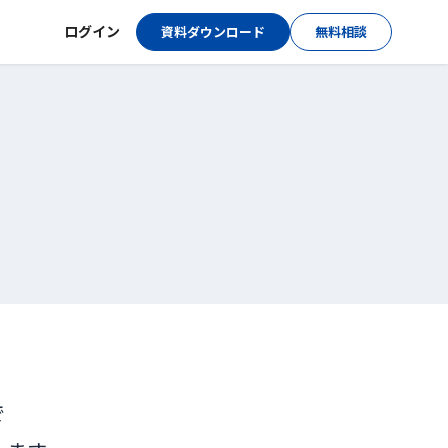
ログイン
資料ダウンロード
無料相談
で