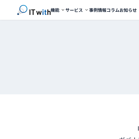
機能
サービス
事例
情報コラム
お知らせ