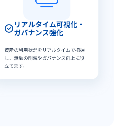
リアルタイム可視化・
ガバナンス強化
資産の利用状況をリアルタイムで把握
し、無駄の削減やガバナンス向上に役
立てます。