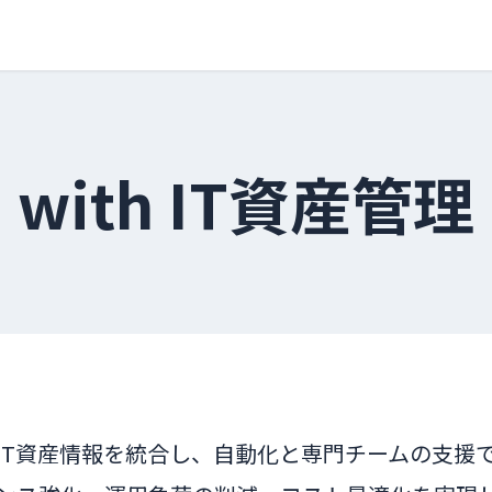
with IT資産管理
IT資産情報を統合し、自動化と専門チームの支援