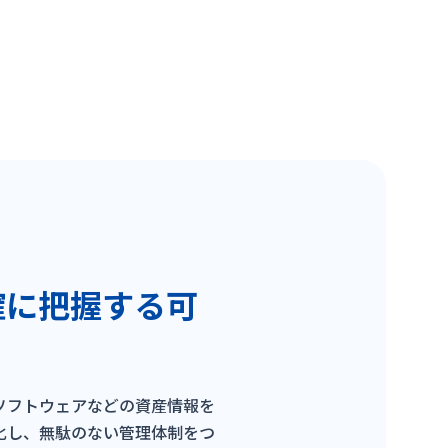
確に把握する可
ソフトウェアなどの資産情報を
化し、無駄のない管理体制をつ