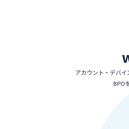
アカウント・デバイ
BP