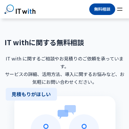
無料相談
IT withに関する無料相談
IT with に関するご相談やお見積りのご依頼を承っていま
す。
サービスの詳細、活用方法、導入に関するお悩みなど、お
気軽にお問い合わせください。