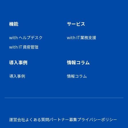
機能
サービス
with ヘルプデスク
with IT業務支援
with IT資産管理
導入事例
情報コラム
導入事例
情報コラム
運営会社
よくある質問
パートナー募集
プライバシーポリシー