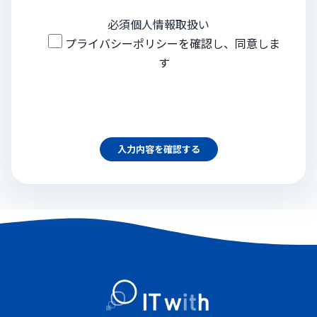
必須
個人情報取扱い
プライバシーポリシー
を確認し、同意しま
す
入力内容を確認する