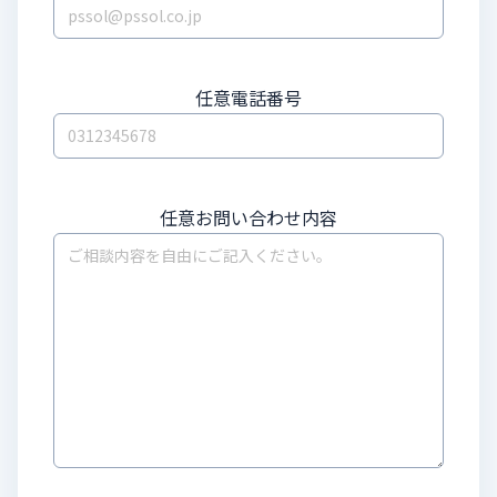
任意
電話番号
任意
お問い合わせ内容