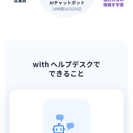
with ヘルプデスクで
できること