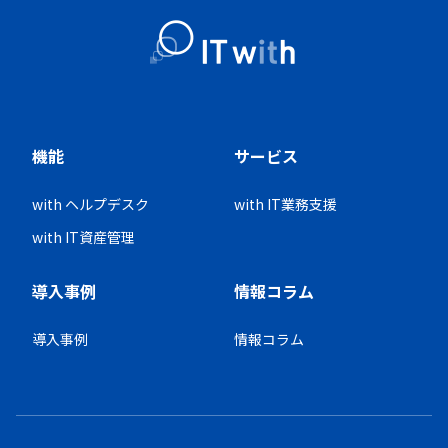
機能
サービス
with ヘルプデスク
with IT業務支援
with IT資産管理
導入事例
情報コラム
導入事例
情報コラム