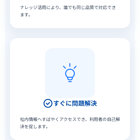
ナレッジ活用により、誰でも同じ品質で対応でき
ます。
すぐに問題解決
社内情報へすばやくアクセスでき、利用者の自己解
決を促します。