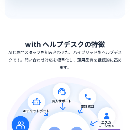
with ヘルプデスクの特徴
AIと専門スタッフを組み合わせた、ハイブリッド型ヘルプデス
クです。
問い合わせ対応を標準化し、運用品質を継続的に高め
ます。