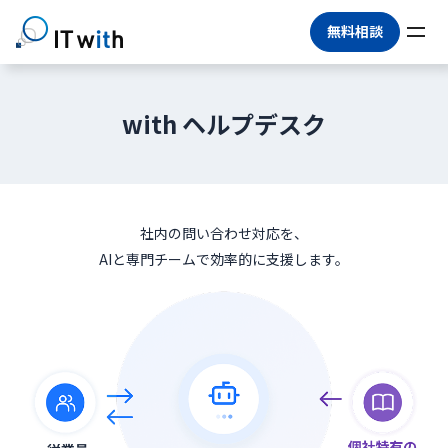
無料相談
with ヘルプデスク
社内の問い合わせ対応を、
AIと専門チームで効率的に支援します。