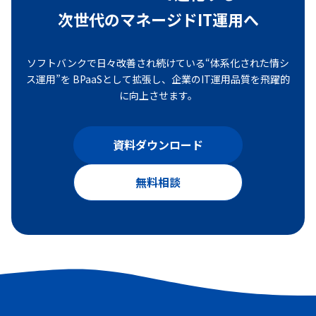
次世代のマネージドIT運用へ
ソフトバンクで日々改善され続けている“体系化された情シ
ス運用”を
BPaaSとして拡張し、企業のIT運用品質を飛躍的
に向上させます。
資料ダウンロード
無料相談