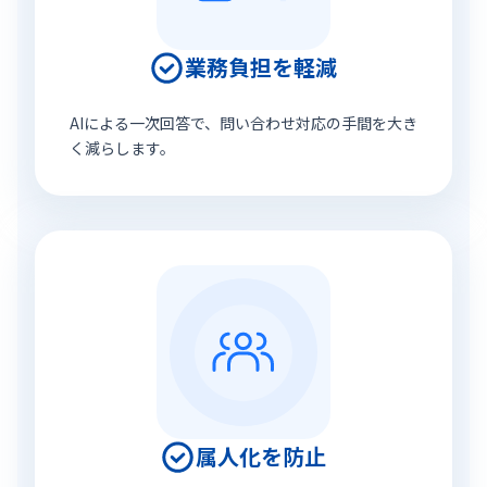
業務負担を軽減
AIによる一次回答で、問い合わせ対応の手間を大き
く減らします。
属人化を防止