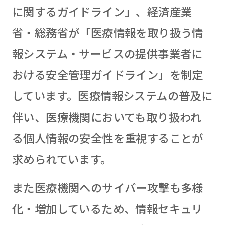
に関するガイドライン」、経済産業
省・総務省が「医療情報を取り扱う情
報システム・サービスの提供事業者に
おける安全管理ガイドライン」を制定
しています。医療情報システムの普及に
伴い、医療機関においても取り扱われ
る個人情報の安全性を重視することが
求められています。
また医療機関へのサイバー攻撃も多様
化・増加しているため、情報セキュリ