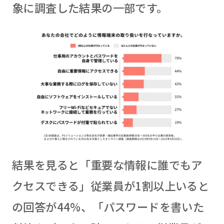
象に調査した結果の一部です。
結果を見ると「重要な情報に誰でもア
クセスできる」従業員が1割以上いると
の回答が44%、「パスワードを書いた