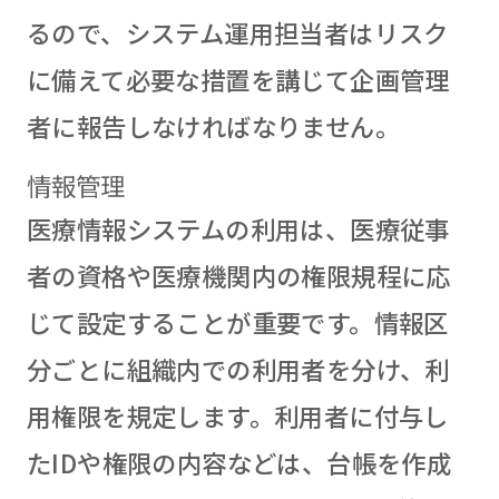
るので、システム運用担当者はリスク
に備えて必要な措置を講じて企画管理
者に報告しなければなりません。
情報管理
医療情報システムの利用は、医療従事
者の資格や医療機関内の権限規程に応
じて設定することが重要です。情報区
分ごとに組織内での利用者を分け、利
用権限を規定します。利用者に付与し
たIDや権限の内容などは、台帳を作成