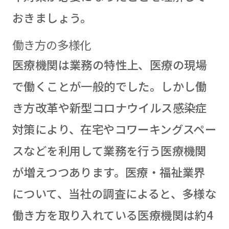
おきましょう。
働き方の多様化
医療機関は業務の特性上、医療の現場
で働くことが一般的でした。しかし働
き方改革や新型コロナウイルス感染症
対策により、在宅やコワーキングスペー
スなどを利用して業務を行う医療機関
が増えつつあります。医療・福祉業界
について、当社の調査によると、多様な
働き方を取り入れている医療機関は約4