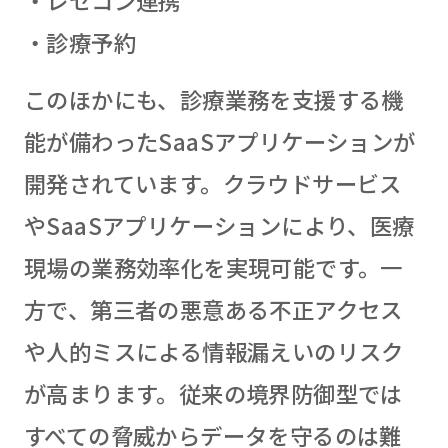
・診療予約
このほかにも、診療業務を支援する機
能が備わったSaaSアプリケーションが
開発されています。クラウドサービス
やSaaSアプリケーションにより、医療
現場の業務効率化を実現可能です。一
方で、第三者の悪意ある不正アクセス
や人的ミスによる情報漏えいのリスク
が高まります。従来の境界防御型では
すべての脅威からデータを守るのは難