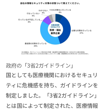
政府の「3省2ガイドライン」
国としても医療機関におけるセキュリ
ティに危機感を持ち、ガイドラインを
制定しました。「3省2ガイドライン」
とは国によって制定された、医療情報