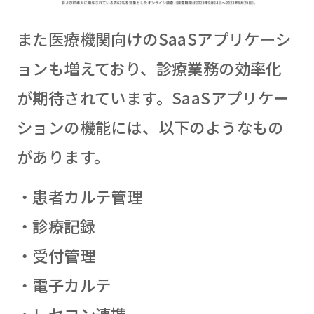
また医療機関向けのSaaSアプリケーシ
ョンも増えており、診療業務の効率化
が期待されています。SaaSアプリケー
ションの機能には、以下のようなもの
があります。
・患者カルテ管理
・診療記録
・受付管理
・電子カルテ
・レセコン連携