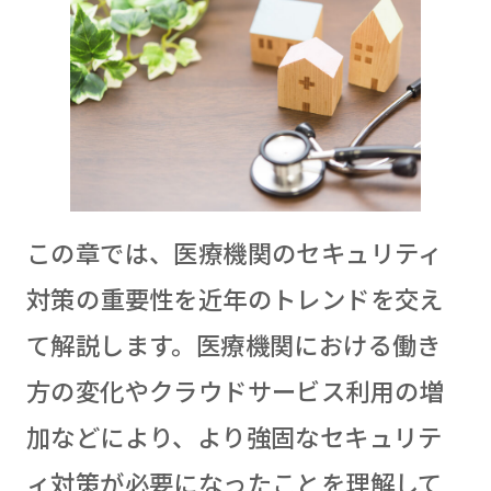
この章では、医療機関のセキュリティ
対策の重要性を近年のトレンドを交え
て解説します。医療機関における働き
方の変化やクラウドサービス利用の増
加などにより、より強固なセキュリテ
ィ対策が必要になったことを理解して