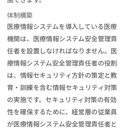
体制構築
医療情報システムを導入している医療
機関は、医療情報システム安全管理責
任者を設置しなければなりません。医
療情報システム安全管理責任者の役割
は、情報セキュリティ方針の策定と教
育・訓練を含む情報セキュリティ対策
の実施です。セキュリティ対策の有効
性を確保するために、経営層の従業員
が医療情報システム安全管理責任者と