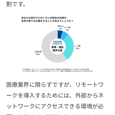
割です。
医療業界に限らずですが、リモートワ
ークを導入するためには、外部からネ
ットワークにアクセスできる環境が必