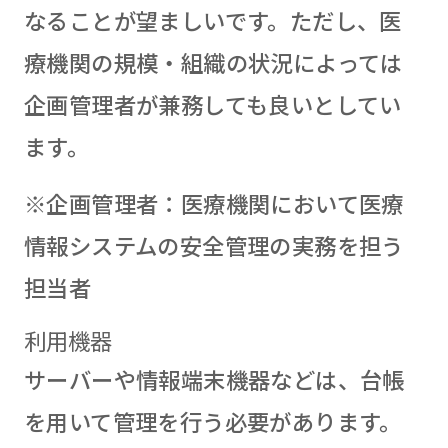
なることが望ましいです。ただし、医
療機関の規模・組織の状況によっては
企画管理者が兼務しても良いとしてい
ます。
※企画管理者：医療機関において医療
情報システムの安全管理の実務を担う
担当者
利用機器
サーバーや情報端末機器などは、台帳
を用いて管理を行う必要があります。