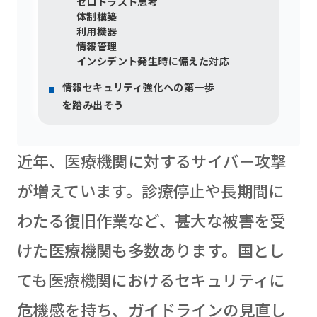
ゼロトラスト思考
体制構築
利用機器
情報管理
インシデント発生時に備えた対応
情報セキュリティ強化への第一歩
を踏み出そう
近年、医療機関に対するサイバー攻撃
が増えています。診療停止や長期間に
わたる復旧作業など、甚大な被害を受
けた医療機関も多数あります。国とし
ても医療機関におけるセキュリティに
危機感を持ち、ガイドラインの見直し