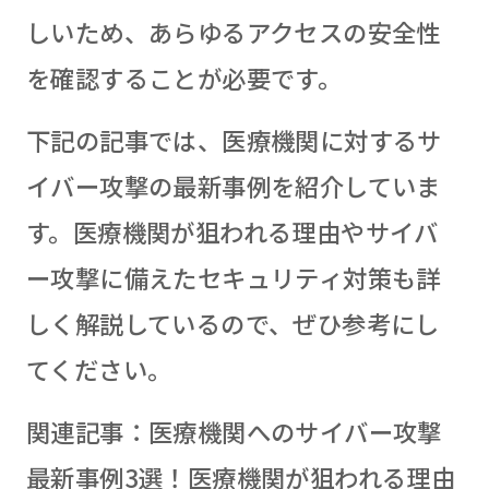
しいため、あらゆるアクセスの安全性
を確認することが必要です。
下記の記事では、医療機関に対するサ
イバー攻撃の最新事例を紹介していま
す。医療機関が狙われる理由やサイバ
ー攻撃に備えたセキュリティ対策も詳
しく解説しているので、ぜひ参考にし
てください。
関連記事：
医療機関へのサイバー攻撃
最新事例3選！医療機関が狙われる理由