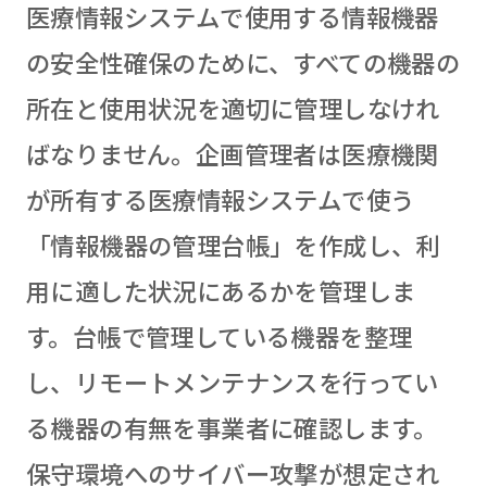
医療情報システムで使用する情報機器
の安全性確保のために、すべての機器の
所在と使用状況を適切に管理しなけれ
ばなりません。企画管理者は医療機関
が所有する医療情報システムで使う
「情報機器の管理台帳」を作成し、利
用に適した状況にあるかを管理しま
す。台帳で管理している機器を整理
し、リモートメンテナンスを行ってい
る機器の有無を事業者に確認します。
保守環境へのサイバー攻撃が想定され