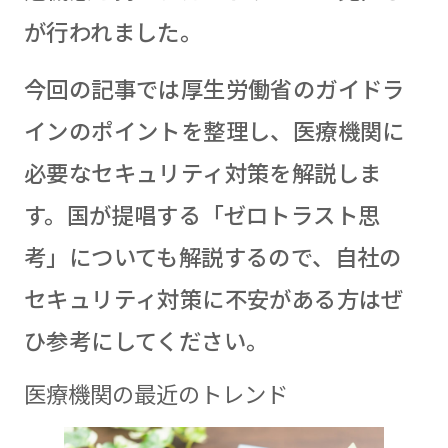
が行われました。
今回の記事では厚生労働省のガイドラ
インのポイントを整理し、医療機関に
必要なセキュリティ対策を解説しま
す。国が提唱する「ゼロトラスト思
考」についても解説するので、自社の
セキュリティ対策に不安がある方はぜ
ひ参考にしてください。
医療機関の最近のトレンド