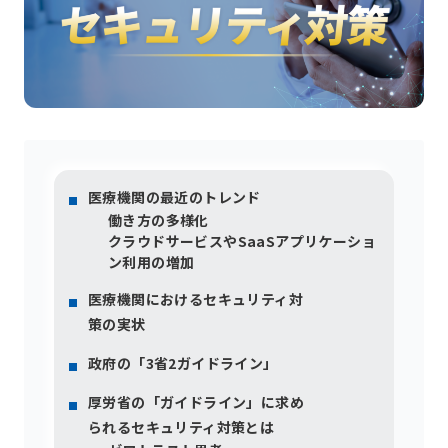
医療機関の最近のトレンド
働き方の多様化
クラウドサービスやSaaSアプリケーショ
ン利用の増加
医療機関におけるセキュリティ対
策の実状
政府の「3省2ガイドライン」
厚労省の「ガイドライン」に求め
られるセキュリティ対策とは