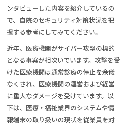
ンタビューした内容を紹介しているの
で、自院のセキュリティ対策状況を把
握する参考にしてみてください。
近年、医療機関がサイバー攻撃の標的
となる事案が相次いでいます。攻撃を受
けた医療機関は通常診療の停止を余儀
なくされ、医療機関の運営および経営
に重大なダメージを受けています。以
下は、医療・福祉業界のシステムや情
報端末の取り扱いの現状を従業員を対