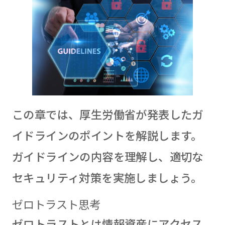
この章では、厚生労働省が発表したガ
イドラインのポイントを解説します。
ガイドラインの内容を理解し、適切な
セキュリティ対策を実施しましょう。
ゼロトラスト思考
ゼロトラストとは情報資産にアクセス