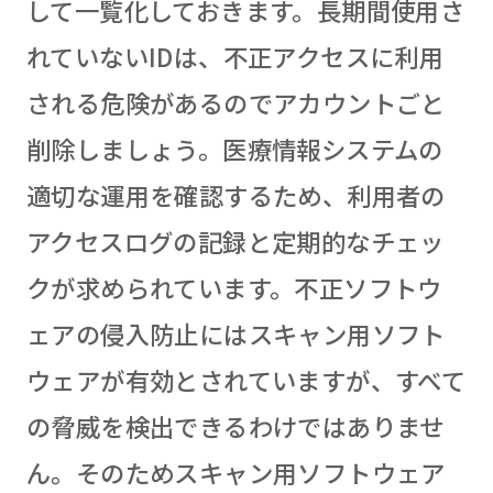
して一覧化しておきます。長期間使用さ
れていないIDは、不正アクセスに利用
される危険があるのでアカウントごと
削除しましょう。医療情報システムの
適切な運用を確認するため、利用者の
アクセスログの記録と定期的なチェッ
クが求められています。不正ソフトウ
ェアの侵入防止にはスキャン用ソフト
ウェアが有効とされていますが、すべて
の脅威を検出できるわけではありませ
ん。そのためスキャン用ソフトウェア