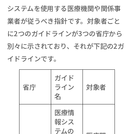
システムを使用する医療機関や関係事
業者が従うべき指針です。対象者ごと
に2つのガイドラインが3つの省庁から
別々に示されており、それが下記の2ガ
イドラインです。
ガイド
省庁
ライン
対象者
名
医療情
報シス
テムの