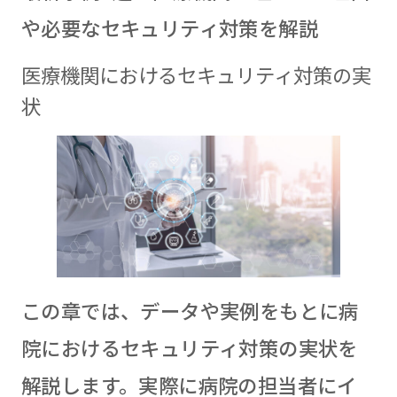
や必要なセキュリティ対策を解説
医療機関におけるセキュリティ対策の実
状
この章では、データや実例をもとに病
院におけるセキュリティ対策の実状を
解説します。実際に病院の担当者にイ