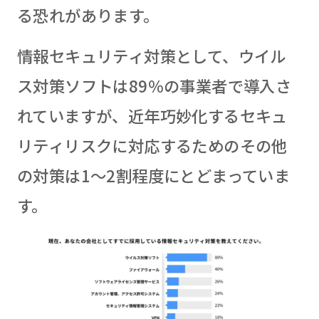
る恐れがあります。
情報セキュリティ対策として、ウイル
ス対策ソフトは89％の事業者で導入さ
れていますが、近年巧妙化するセキュ
リティリスクに対応するためのその他
の対策は1〜2割程度にとどまっていま
す。