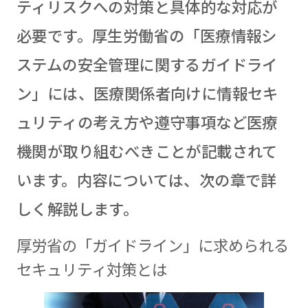
ティリスクへの対策と具体的な対応が
必要です。厚生労働省の「医療情報シ
ステムの安全管理に関するガイドライ
ン」には、医療関係者向けに情報セキ
ュリティの考え方や遵守事項など医療
機関が取り組むべきことが記載されて
います。内容については、次の章で詳
しく解説します。
厚労省の「ガイドライン」に求められる
セキュリティ対策とは