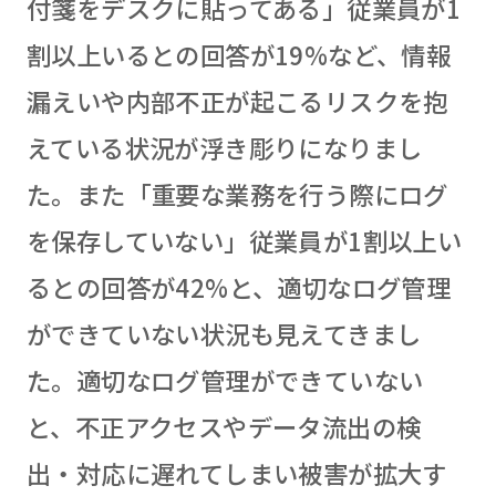
付箋をデスクに貼ってある」従業員が1
割以上いるとの回答が19%など、情報
漏えいや内部不正が起こるリスクを抱
えている状況が浮き彫りになりまし
た。また「重要な業務を行う際にログ
を保存していない」従業員が1割以上い
るとの回答が42%と、適切なログ管理
ができていない状況も見えてきまし
た。適切なログ管理ができていない
と、不正アクセスやデータ流出の検
出・対応に遅れてしまい被害が拡大す