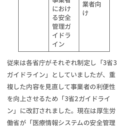
業者向
におけ
け
る安全
管理ガ
イドラ
イン
従来は各省庁がそれぞれ制定し「3省3
ガイドライン」としていましたが、重
複した内容を見直して事業者の利便性
を向上させるため「3省2ガイドライ
ン」に改訂されました。現在は厚生労
働省が「医療情報システムの安全管理