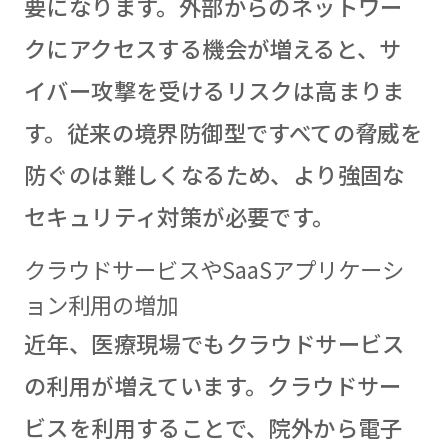
要になります。外部からのネットワー
クにアクセスする機会が増えると、サ
イバー攻撃を受けるリスクは高まりま
す。従来の境界防御型ですべての脅威を
防ぐのは難しくなるため、より強固な
セキュリティ対策が必要です。
クラウドサービスやSaaSアプリケーシ
ョン利用の増加
近年、医療現場でもクラウドサービス
の利用が増えています。クラウドサー
ビスを利用することで、院外から電子