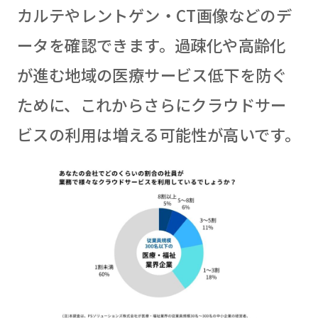
カルテやレントゲン・CT画像などのデ
ータを確認できます。過疎化や高齢化
が進む地域の医療サービス低下を防ぐ
ために、これからさらにクラウドサー
ビスの利用は増える可能性が高いです。