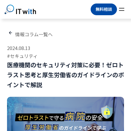
無料相談
情報コラム一覧へ
2024.08.13
#セキュリティ
医療機関のセキュリティ対策に必要！ゼロト
ラスト思考と厚生労働省のガイドラインのポ
イントで解説