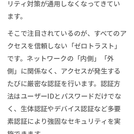
リティ対策が通用しなくなってきてい
ます。
そこで注目されているのが、すべてのア
クセスを信頼しない「ゼロトラスト」
です。ネットワークの「内側」「外
側」に関係なく、アクセスが発生する
たびに厳密な認証を行います。認証方
法はユーザーIDとパスワードだけでな
く、生体認証やデバイス認証など多要
素認証により強固なセキュリティを実
施できます。