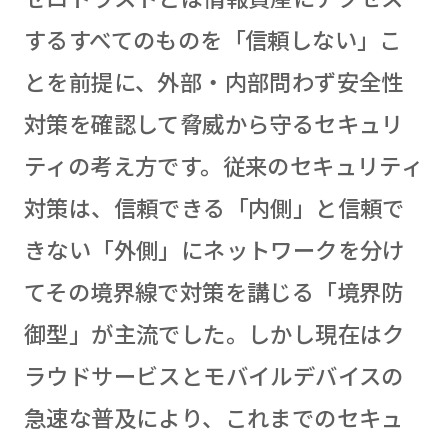
するすべてのものを「信頼しない」こ
とを前提に、外部・内部問わず安全性
対策を確認して脅威から守るセキュリ
ティの考え方です。従来のセキュリティ
対策は、信頼できる「内側」と信頼で
きない「外側」にネットワークを分け
てその境界線で対策を講じる「境界防
御型」が主流でした。しかし現在はク
ラウドサービスとモバイルデバイスの
急速な普及により、これまでのセキュ