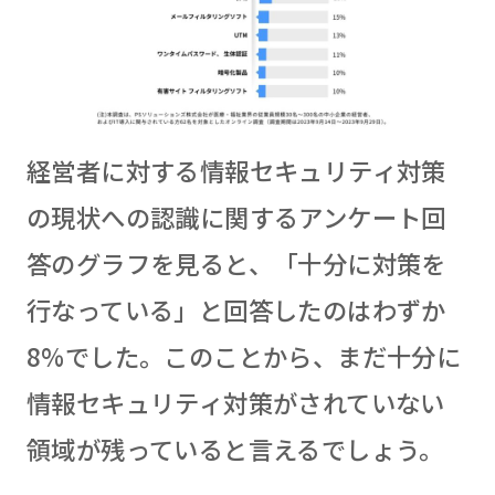
経営者に対する情報セキュリティ対策
の現状への認識に関するアンケート回
答のグラフを見ると、「十分に対策を
行なっている」と回答したのはわずか
8%でした。このことから、まだ十分に
情報セキュリティ対策がされていない
領域が残っていると言えるでしょう。