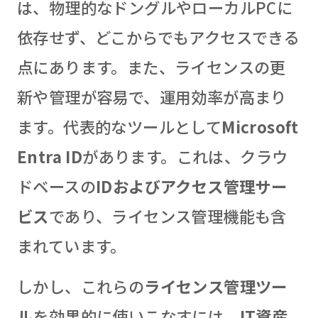
は、物理的なドングルやローカルPCに
依存せず、どこからでもアクセスできる
点にあります。また、ライセンスの更
新や管理が容易で、運用効率が高まり
ます。代表的なツールとして
Microsoft
Entra ID
があります。これは、クラウ
ドベースの
IDおよびアクセス管理サー
ビス
であり、ライセンス管理機能も含
まれています。
しかし、これらの
ライセンス管理ツー
ル
を効果的に使いこなすには、
IT資産