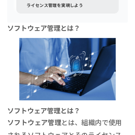
ライセンス管理を実現しよう
ソフトウェア管理とは？
ソフトウェア管理とは？
ソフトウェア管理
とは、組織内で使用
されるソフトウェアとそのライセンス