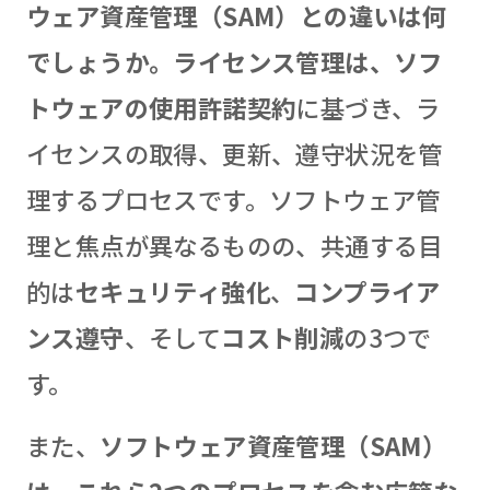
ウェア資産管理（SAM）との違いは何
でしょうか。ライセンス管理は、ソフ
トウェアの使用許諾契約
に基づき、ラ
イセンスの取得、更新、遵守状況を管
理するプロセスです。ソフトウェア管
理と焦点が異なるものの、共通する目
的は
セキュリティ強化
、
コンプライア
ンス遵守
、そして
コスト削減
の3つで
す。
また、
ソフトウェア資産管理（SAM）