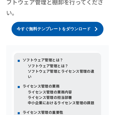
フトウェア管理と棚卸を行ってくださ
い。
今すぐ無料テンプレートをダウンロード
ソフトウェア管理とは？
ソフトウェア管理とは？
ソフトウェア管理とライセンス管理の違
い
ライセンス管理の業務
ライセンス管理の業務内容
ライセンス管理の担当部署
中小企業におけるライセンス管理の課題
ライセンス管理の重要性