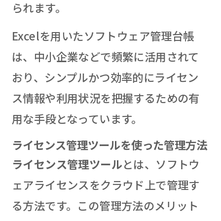
られます。
Excelを用いたソフトウェア管理台帳
は、中小企業などで頻繁に活用されて
おり、シンプルかつ効率的にライセン
ス情報や利用状況を把握するための有
用な手段となっています。
ライセンス管理ツールを使った管理方法
ライセンス管理ツール
とは、ソフトウ
ェアライセンスをクラウド上で管理す
る方法です。この管理方法のメリット