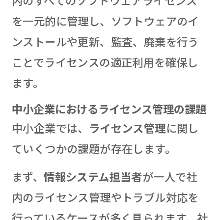
を一元的に管理し、ソフトウェアのイ
ンストールや更新、監査、廃棄を行う
ことでライセンスの適正利用を確保し
ます。
中小企業におけるライセンス管理の課題
中小企業では、
ライセンス管理
に関し
ていくつかの課題が存在します。
まず、
情報システム担当者
が一人で社
内のライセンス管理やトラブル対応を
行っているケースが多く見られます。社