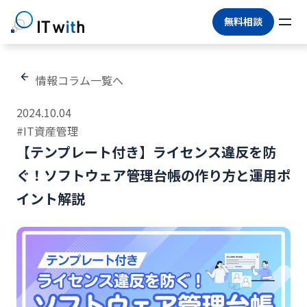
無料相談
情報コラム一覧へ
2024.10.04
#IT資産管理
【テンプレート付き】ライセンス違反を防
ぐ！ソフトウェア管理台帳の作り方と運用ポ
イント解説