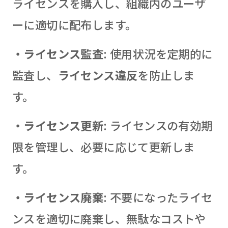
ライセンスを購入し、組織内のユーザ
ーに適切に配布します。
・ライセンス監査
: 使用状況を定期的に
監査し、
ライセンス違反
を防止しま
す。
・ライセンス更新
: ライセンスの有効期
限を管理し、必要に応じて更新しま
す。
・ライセンス廃棄
: 不要になったライセ
ンスを適切に廃棄し、無駄なコストや