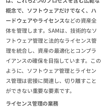
は、これら2つのプロセスを含む広範な
概念で、ソフトウェアだけでなく、ハ
ードウェアやライセンス
などの資産全
体を管理します。SAMは、技術的なソ
フトウェア管理と法的なライセンス管
理を統合し、資産の最適化とコンプラ
イアンスの確保を目指しています。この
ように、ソフトウェア管理とライセン
ス管理は密接に関連し、切り離すこと
ができない重要な要素です。
ライセンス管理の業務