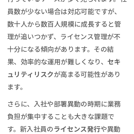
員数が少ない場合は対応可能ですが、
数十人から数百人規模に成長すると管
理が追いつかず、ライセンス管理が不
十分になる傾向があります。その結
果、効率的な運用が難しくなり、
セキ
ュリティリスク
が高まる可能性があり
ます。
さらに、入社や部署異動の時期に業務
負担が集中することも大きな課題で
す。新入社員の
ライセンス発行
や異動