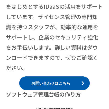
をはじめとするIDaaSの活用をサポート
しています。ライセンス管理の専門知
識を持つスタッフが、効率的な運用を
サポートし、企業のセキュリティ強化
をお手伝いします。詳しい資料はダウ
ンロードできますので、ぜひご確認く
ださい。
お問い合わせはこちら
ソフトウェア管理台帳の作り方