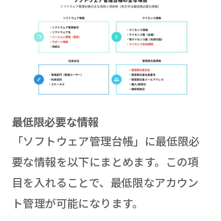
最低限必要な情報
「ソフトウェア管理台帳」に最低限必
要な情報を以下にまとめます。この項
目を入れることで、最低限なアカウン
ト管理が可能になります。