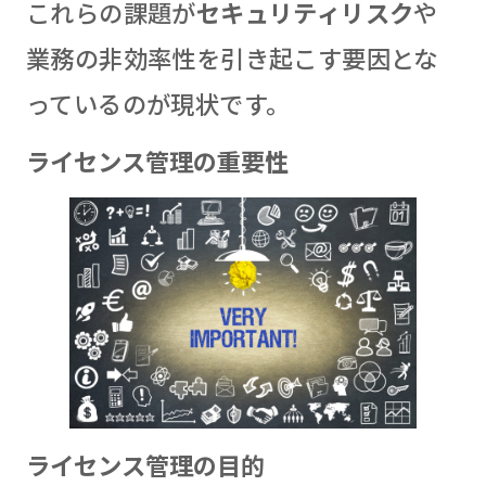
これらの課題が
セキュリティリスク
や
業務の非効率性を引き起こす要因とな
っているのが現状です。
ライセンス管理の重要性
ライセンス管理の目的