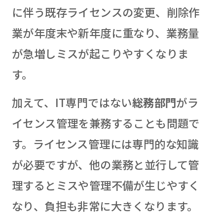
に伴う既存ライセンスの変更、削除作
業が年度末や新年度に重なり、業務量
が急増しミスが起こりやすくなりま
す。
加えて、IT専門ではない
総務部門
がラ
イセンス管理を兼務することも問題で
す。ライセンス管理には専門的な知識
が必要ですが、他の業務と並行して管
理するとミスや管理不備が生じやすく
なり、負担も非常に大きくなります。