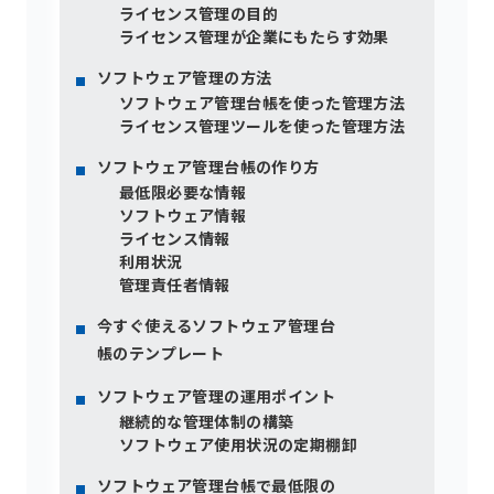
ライセンス管理の目的
ライセンス管理が企業にもたらす効果
ソフトウェア管理の方法
ソフトウェア管理台帳を使った管理方法
ライセンス管理ツールを使った管理方法
ソフトウェア管理台帳の作り方
最低限必要な情報
ソフトウェア情報
ライセンス情報
利用状況
管理責任者情報
今すぐ使えるソフトウェア管理台
帳のテンプレート
ソフトウェア管理の運用ポイント
継続的な管理体制の構築
ソフトウェア使用状況の定期棚卸
ソフトウェア管理台帳で最低限の