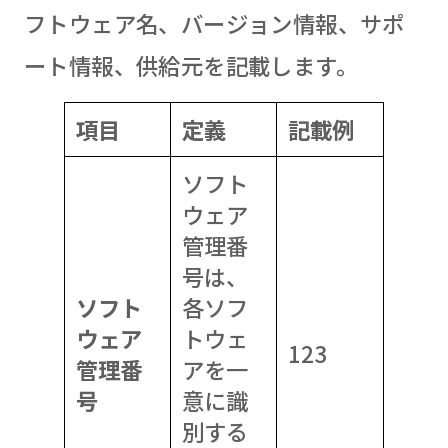
フトウェア名、バージョン情報、サポ
ート情報、供給元を記載します。
項目
定義
記載例
ソフト
ウェア
管理番
号は、
ソフト
各ソフ
ウェア
トウェ
123
管理番
アを一
号
意に識
別する