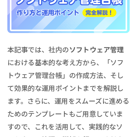
本記事では、社内の
ソフトウェア管理
における基本的な考え方から、「ソフ
トウェア管理台帳」の作成方法、そし
て効果的な運用ポイントまでを解説し
ます。さらに、運用をスムーズに進める
ためのテンプレートもご用意していま
すので、これを活用して、実践的なソ