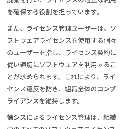
を確保する役割を担っています。
また、
ライセンス管理ユーザー
は、ソ
フトウェアライセンスを使用する個々
のユーザーを指し、ライセンス契約に
従い適切にソフトウェアを利用するこ
とが求められます。これにより、ライ
センス違反を防ぎ、組織全体の
コンプ
ライアンス
を維持します。
情シス
によるライセンス管理は、組織
内のすべてのソフトウェアライセンス