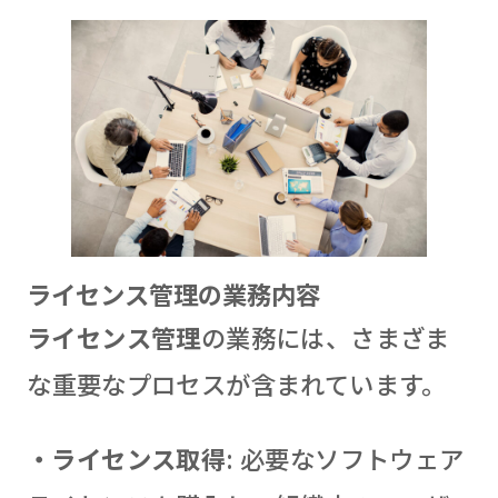
ライセンス管理の業務内容
ライセンス管理
の業務には、さまざま
な重要なプロセスが含まれています。
・ライセンス取得
: 必要なソフトウェア