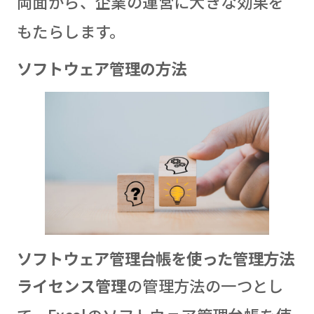
両面から、企業の運営に大きな効果を
もたらします。
ソフトウェア管理の方法
ソフトウェア管理台帳を使った管理方法
ライセンス管理
の管理方法の一つとし