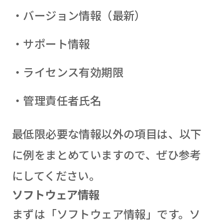
・バージョン情報（最新）
・サポート情報
・ライセンス有効期限
・管理責任者氏名
最低限必要な情報以外の項目は、以下
に例をまとめていますので、ぜひ参考
にしてください。
ソフトウェア情報
まずは「ソフトウェア情報」です。ソ