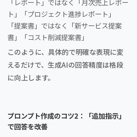
「レポート」ではなく「月次売上レポー
ト」「プロジェクト進捗レポート」
「提案書」ではなく「新サービス提案
書」「コスト削減提案書」
このように、具体的で明確な表現に変
えるだけで、生成AIの回答精度は格段
に向上します。
プロンプト作成のコツ2：「追加指示」
で回答を改善