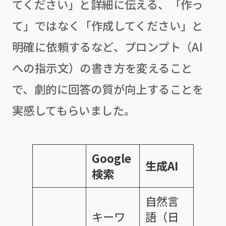
てください」と詳細に伝える、「作っ
て」ではなく「作成してください」と
明確に依頼するなど、プロンプト（AI
への指示文）の書き方を変えること
で、劇的に回答の質が向上することを
実感してもらいました。
Google
生成AI
検索
自然言
キーワ
語（日