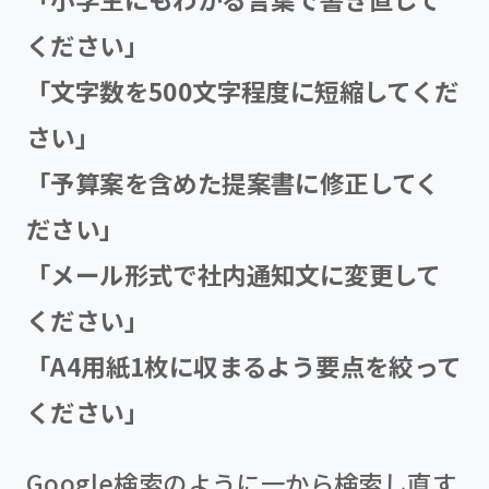
ください」
「文字数を500文字程度に短縮してくだ
さい」
「予算案を含めた提案書に修正してく
ださい」
「メール形式で社内通知文に変更して
ください」
「A4用紙1枚に収まるよう要点を絞って
ください」
Google検索のように一から検索し直す