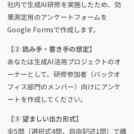
社内で生成AI研修を実施したため、効
果測定用のアンケートフォームを
Google Formsで作成します。
【② 読み手・書き手の想定】
あなたは生成AI活用プロジェクトのオ
ーナーとして、研修参加者（バックオ
フィス部門のメンバー）向けにアンケ
ートを作成してください。
【③ 望ましい出力形式】
全5問（選択式4問、自由記述1問）で構