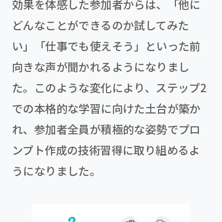
効果を体感した参加者からは、「他に
どんなことができるのか試してみた
い」「仕事でも使えそう」といった前
向きな声が聞かれるようになりまし
た。このような変化により、ステップ2
での本格的な学習に向けた土台が築か
れ、参加者全員が積極的な姿勢でプロ
ンプト作成の技術習得に取り組めるよ
うになりました。