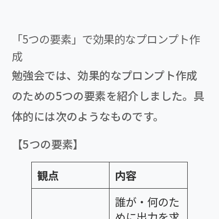
「5つの要素」で効果的なプロンプト作
成
勉強会では、効果的なプロンプト作成
のための5つの要素を紹介しました。具
体的には次のようなものです。
【5つの要素】
観点
内容
誰が・何のた
めに出力を求