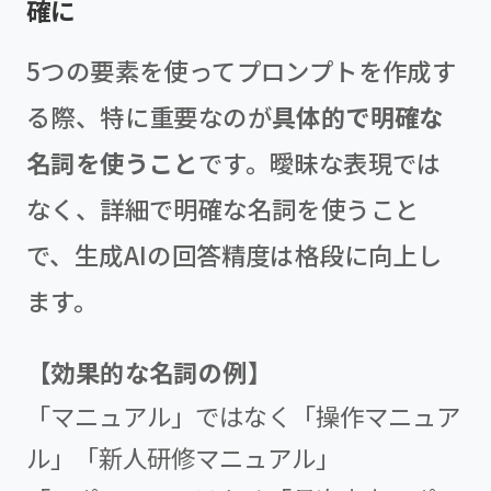
確に
5つの要素を使ってプロンプトを作成す
る際、特に重要なのが
具体的で明確な
名詞を使うこと
です。曖昧な表現では
なく、詳細で明確な名詞を使うこと
で、生成AIの回答精度は格段に向上し
ます。
【効果的な名詞の例】
「マニュアル」ではなく「操作マニュア
ル」「新人研修マニュアル」