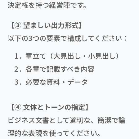
決定権を持つ経営陣です。
【③ 望ましい出力形式】
以下の3つの要素で構成してください：
1．章立て（大見出し・小見出し）
2．各章で記載すべき内容
3．必要な資料・データ
【④ 文体とトーンの指定】
ビジネス文書として適切な、簡潔で論
理的な表現を使ってください。