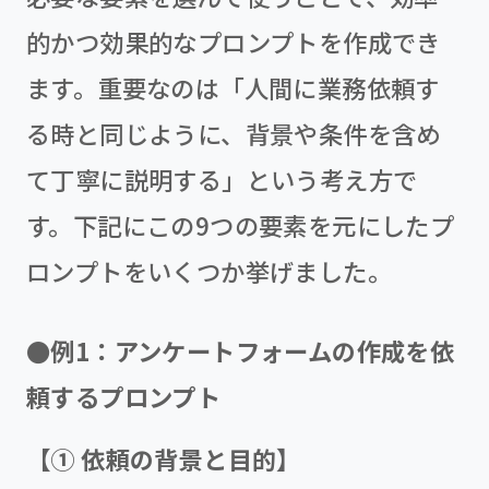
的かつ効果的なプロンプトを作成でき
ます。重要なのは「人間に業務依頼す
る時と同じように、背景や条件を含め
て丁寧に説明する」という考え方で
す。下記にこの9つの要素を元にしたプ
ロンプトをいくつか挙げました。
●例1：アンケートフォームの作成を依
頼するプロンプト
【① 依頼の背景と目的】