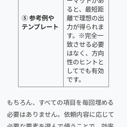
ーマットがあ
ると、最短距
⑤ 参考例や
離で理想の出
テンプレート
力が得られま
す。※完全一
致させる必要
はなく、方向
性のヒントと
してでも有効
です。
もちろん、すべての項目を毎回埋める
必要はありません。依頼内容に応じて
必要な要素を選んで使うことで、効率