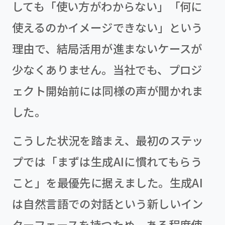
しても「使い方がわからない」「何に
使えるのかイメージできない」という
理由で、結局活用が進まないケースが
少なくありません。当社でも、プロジ
ェクト開始前には同様の声が聞かれま
した。
こうした状況を踏まえ、最初のステッ
プでは「まずは生成AIに慣れてもらう
こと」を最優先に据えました。生成AI
は自然言語での対話という新しいイン
ターフェースを持つため、ある程度使