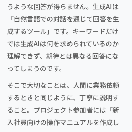
うような回答が得らません。生成AIは
「自然言語での対話を通じて回答を生
成するツール」です。キーワードだけ
では生成AIは何を求められているのか
理解できず、期待とは異なる回答にな
ってしまうのです。
そこで大切なことは、人間に業務依頼
するときと同じように、丁寧に説明す
ること。プロジェクト参加者には「新
入社員向けの操作マニュアルを作成し