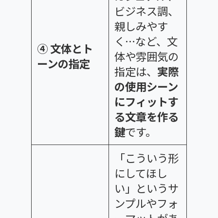
ビジネス調、
親しみやす
く…など、文
④ 文体とト
体や雰囲気の
ーンの指定
指定は、
実際
の使用シーン
にフィットす
る文章を作る
鍵
です。
「こういう形
にしてほし
い」というサ
ンプルやフォ