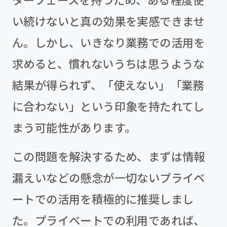
い続けないと真の効果を実感できませ
ん。しかし、いきなり業務での活用を
求めると、慣れないうちは思うような
結果が得られず、「使えない」「業務
に合わない」という印象を持たれてし
まう可能性があります。
この問題を解決するため、まずは情報
漏えいなどの懸念が一切ないプライベ
ートでの活用を積極的に推奨しまし
た。プライベートでの利用であれば、