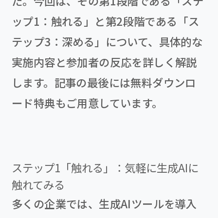
た。今回は、その第1段階である「ステ
ップ1：触れる」と第2段階である「ス
テップ3：深める」について、具体的な
実施内容と参加者の反応を詳しく解説
します。記事の最後には無料ダウンロ
ード特典もご用意しています。
ステップ1「触れる」：気軽に生成AIに
触れてみる
多くの企業では、生成AIツールを導入