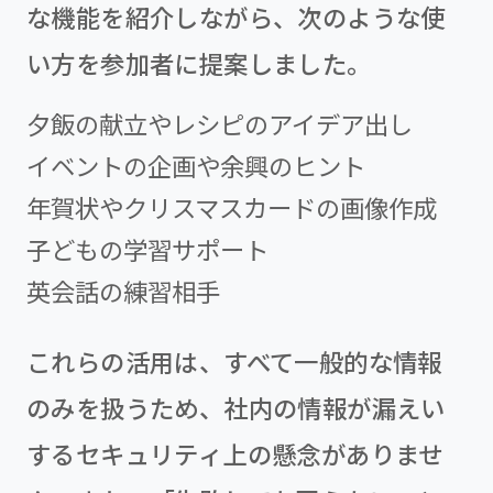
な機能を紹介しながら、次のような使
い方を参加者に提案しました。
夕飯の献立やレシピのアイデア出し
イベントの企画や余興のヒント
年賀状やクリスマスカードの画像作成
子どもの学習サポート
英会話の練習相手
これらの活用は、すべて一般的な情報
のみを扱うため、社内の情報が漏えい
するセキュリティ上の懸念がありませ