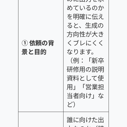
めているのか
を明確に伝え
ると、生成の
方向性が大き
① 依頼の背
くブレにくく
景と目的
なります。
（例：「新卒
研修用の説明
資料として使
用」「営業担
当者向け」な
ど）
誰に向けた出