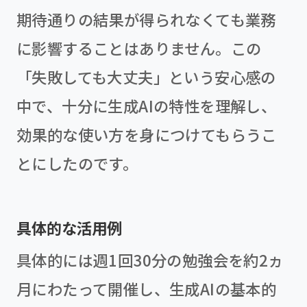
期待通りの結果が得られなくても業務
に影響することはありません。この
「失敗しても大丈夫」という安心感の
中で、十分に生成AIの特性を理解し、
効果的な使い方を身につけてもらうこ
とにしたのです。
具体的な活用例
具体的には週1回30分の勉強会を約2ヵ
月にわたって開催し、生成AIの基本的