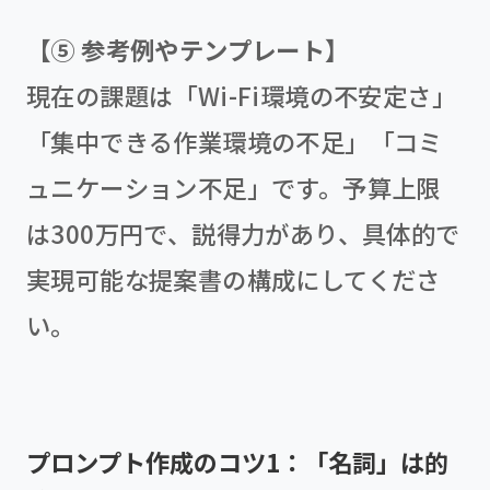
【⑤ 参考例やテンプレート】
現在の課題は「Wi-Fi環境の不安定さ」
「集中できる作業環境の不足」「コミ
ュニケーション不足」です。予算上限
は300万円で、説得力があり、具体的で
実現可能な提案書の構成にしてくださ
い。
プロンプト作成のコツ1：「名詞」は的