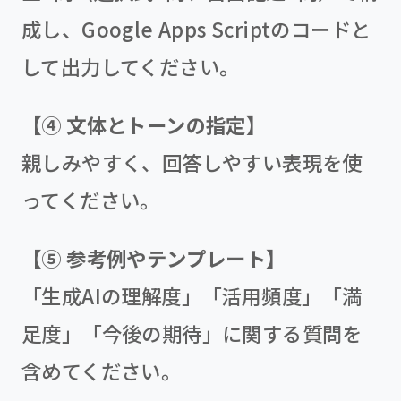
成し、Google Apps Scriptのコードと
して出力してください。
【④ 文体とトーンの指定】
親しみやすく、回答しやすい表現を使
ってください。
【⑤ 参考例やテンプレート】
「生成AIの理解度」「活用頻度」「満
足度」「今後の期待」に関する質問を
含めてください。