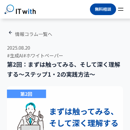
無料相談
情報コラム一覧へ
2025.08.20
#生成AI
#ホワイトペーパー
第2回：まずは触ってみる、そして深く理解
する〜ステップ1・2の実践方法〜