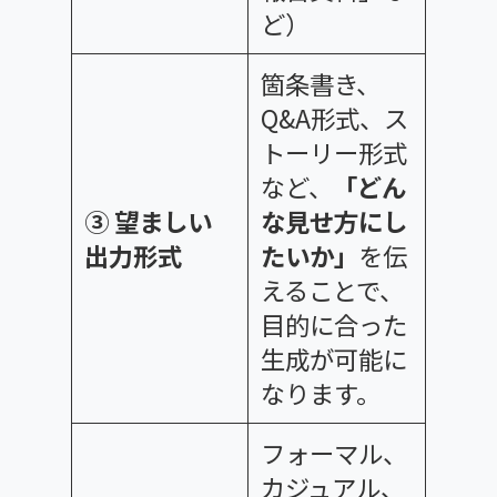
ど）
箇条書き、
Q&A形式、ス
トーリー形式
など、
「どん
③ 望ましい
な見せ方にし
出力形式
たいか」
を伝
えることで、
目的に合った
生成が可能に
なります。
フォーマル、
カジュアル、