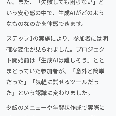
ん。また、「失敗しても困らない」と
いう安心感の中で、生成AIがどのよう
なものなのかを体感できます。
ステップ1の実施により、参加者には明
確な変化が見られました。プロジェク
ト開始前は「生成AIは難しそう」とと
まどっていた参加者が、「意外と簡単
だった」「気軽に試せるツールだっ
た」という認識に変わりました。
夕飯のメニューや年賀状作成で実際に