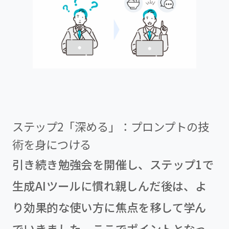
ステップ2「深める」：プロンプトの技
術を身につける
引き続き勉強会を開催し、ステップ1で
生成AIツールに慣れ親しんだ後は、よ
り効果的な使い方に焦点を移して学ん
でいきました。ここでポイントとなっ