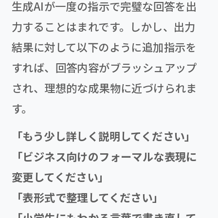
生成AIが一度の指示で完璧な回答を出
力することはまれです。しかし、出力
結果に対して以下のように追加指示を
すれば、回答内容がブラッシュアップ
され、理想的な成果物に近づけられま
す。
「もう少し詳しく説明してください」
「ビジネス向けのフォーマルな表現に
変更してください」
「表形式で整理してください」
「小学生にもわかる言葉で書き直して