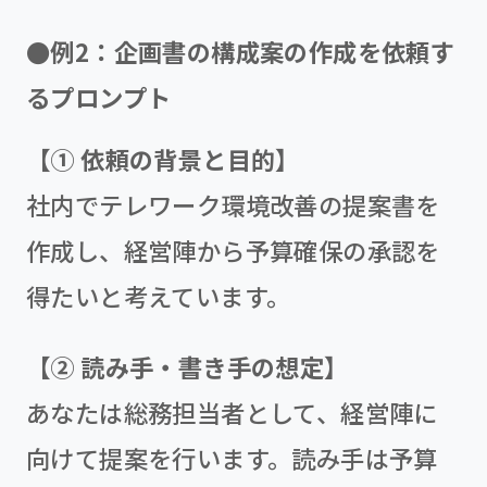
●例2：企画書の構成案の作成を依頼す
るプロンプト
【① 依頼の背景と目的】
社内でテレワーク環境改善の提案書を
作成し、経営陣から予算確保の承認を
得たいと考えています。
【② 読み手・書き手の想定】
あなたは総務担当者として、経営陣に
向けて提案を行います。読み手は予算