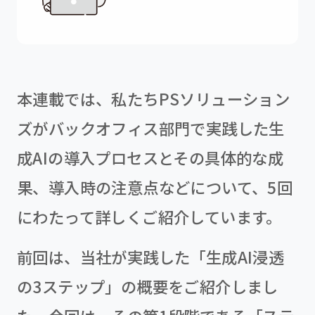
本連載では、私たちPSソリューション
ズがバックオフィス部門で実践した生
成AIの導入プロセスとその具体的な成
果、導入時の注意点などについて、5回
にわたって詳しくご紹介しています。
前回は、当社が実践した「生成AI浸透
の3ステップ」の概要をご紹介しまし