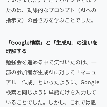
たのは、効果的なプロンプト（AIへの
指示文）の書き方を学ぶことでした。
「Google検索」と「生成AI」の違いを
理解する
勉強会を進める中で気づいたのは、一
部の参加者が生成AIに対して「マニュ
アル 作成」といったように、Google
検索と同じように単語だけを入力して
いることでした。しかし、これでは思