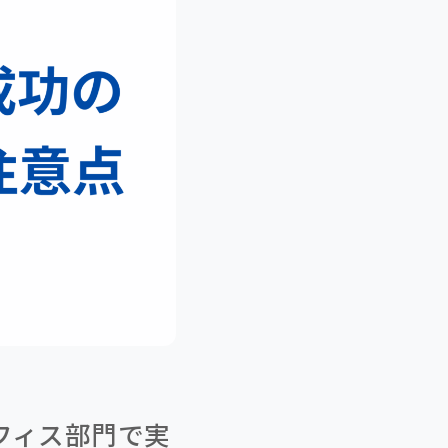
フィス部門で実