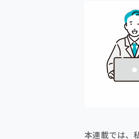
本連載では、