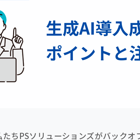
私たちPSソリューションズがバックオ