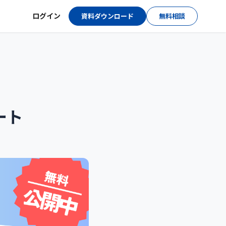
ログイン
資料ダウンロード
無料相談
ート