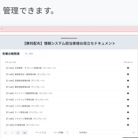
く管理できます。