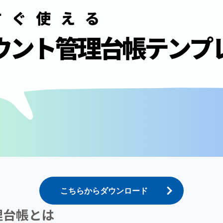
こちらからダウンロード
理台帳とは