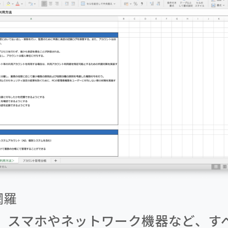
網羅
、スマホやネットワーク機器など、すべ