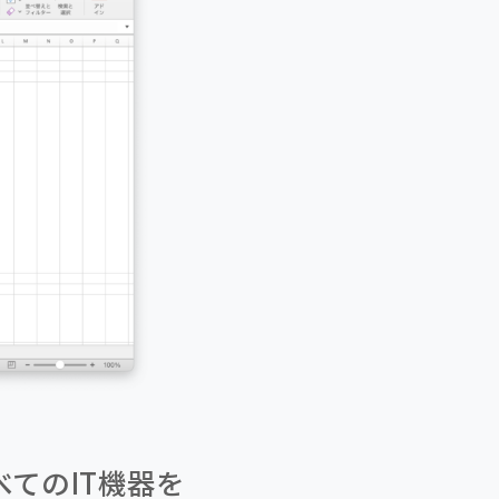
てのIT機器を