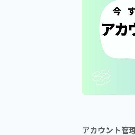
アカウント管