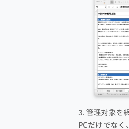
3. 管理対象を
PCだけでなく