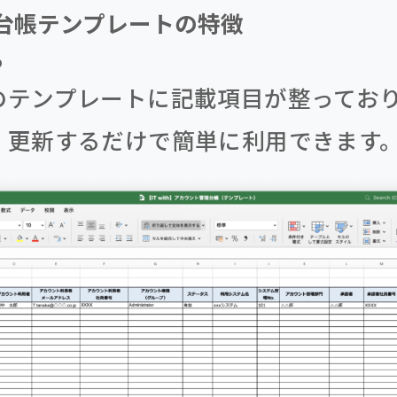
管理台帳テンプレートの特徴
る
のテンプレートに記載項目が整ってお
・更新するだけで簡単に利用できます