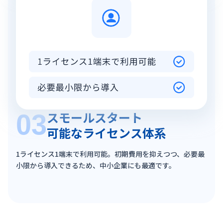
スモールスタート
03
可能な
ライセンス体系
1ライセンス1端末で利用可能。初期費用を抑えつつ、必要最
小限から導入できるため、中小企業にも最適です。