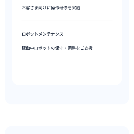
お客さま向けに操作研修を実施
ロボットメンテナンス
稼働中ロボットの保守・調整をご支援