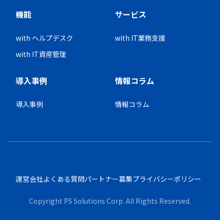
機能
サービス
with ヘルプデスク
with IT業務支援
with IT資産管理
導入事例
情報コラム
導入事例
情報コラム
運営会社
よくある質問
パートナー募集
プライバシーポリシー
Copyright PS Solutions Corp. All Rights Reserved.