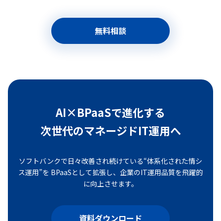
無料相談
AI×BPaaSで進化する
次世代のマネージドIT運用へ
ソフトバンクで日々改善され続けている“体系化された情シ
ス運用”を
BPaaSとして拡張し、企業のIT運用品質を飛躍的
に向上させます。
資料ダウンロード