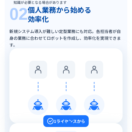
知識が必要となる場合があります
個人業務から始める
02
効率化
新規システム導入が難しい定型業務にも対応。各担当者が自
身の業務に合わせてロボットを作成し、効率化を実現できま
す。
1ライセンスから