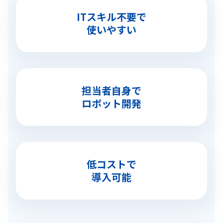
ITスキル不要で
使いやすい
担当者自身で
ロボット開発
低コストで
導入可能