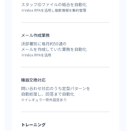
スタッフIDファイルの結合を自動化
※Velox RPAを活用し複数情報を集約管理
メール作成業務
決部署別に毎月約50通の
メールを作成していた業務を自動化
※Velox RPAを活用
機器交換対応
問い合わせ対応のうち定型パターンを
自動処理し、回答まで自動化
※イレギュラー除外設定あり
トレーニング