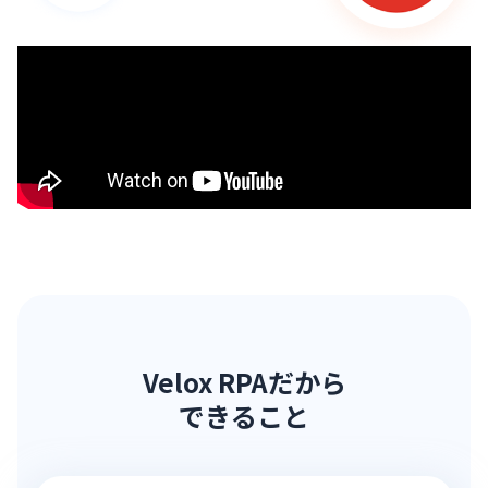
Velox RPAだから
できること