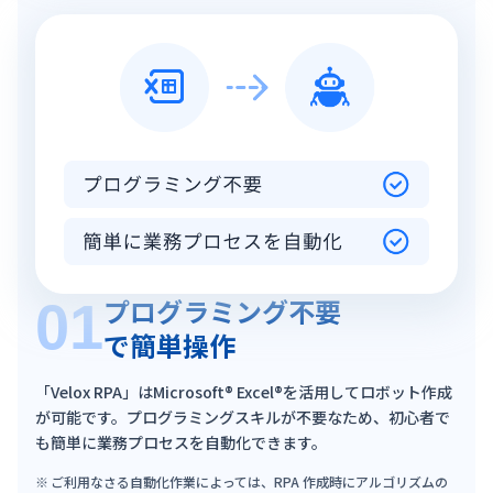
プログラミング不要
01
で簡単操作
「Velox RPA」はMicrosoft® Excel®を活用してロボット作成
が可能です。プログラミングスキルが不要なため、初心者で
も簡単に業務プロセスを自動化できます。
ご利用なさる自動化作業によっては、RPA 作成時にアルゴリズムの