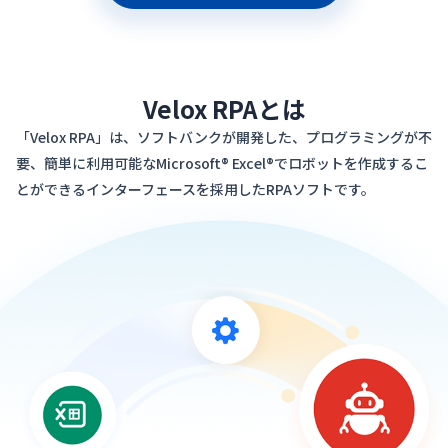
Velox RPAとは
「Velox RPA」は、ソフトバンクが開発した、プログラミングが不
要、簡単に利用可能なMicrosoft® Excel®で
ロボットを作成するこ
とができるインターフェースを採用したRPAソフトです。