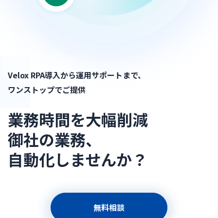
Velox RPA導入から運用サポートまで、
ワンストップでご提供
業務時間を大幅削減
御社の業務、
自動化しませんか？
無料相談