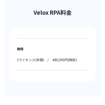
Velox RPA料金
価格
1ライセンス(年間) / 480,000円(税別)