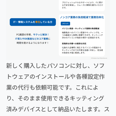
新しく購入したパソコンに対し、ソフ
トウェアのインストールや各種設定作
業の代行も依頼可能です。これによ
り、そのまま使用できるキッティング
済みデバイスとして納品いたします。ス