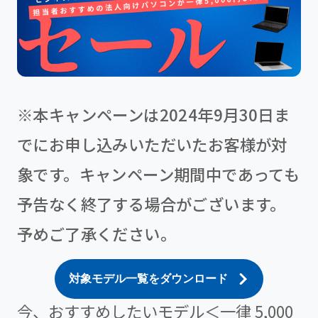
※本キャンペーンは2024年9月30日ま
でにお申し込みいただいたお客様が対
象です。キャンペーン期間中であっても
予告なく終了する場合がございます。
予めご了承ください。
対象モデル一覧をダウンロード
今、おすすめしたいモデル＜一律 5,000