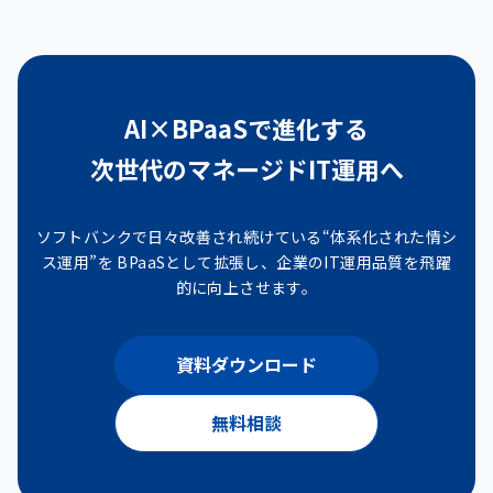
AI×BPaaSで進化する
次世代のマネージドIT運用へ
ソフトバンクで日々改善され続けている“体系化された情シ
ス運用”を
BPaaSとして拡張し、企業のIT運用品質を飛躍
的に向上させます。
資料ダウンロード
無料相談