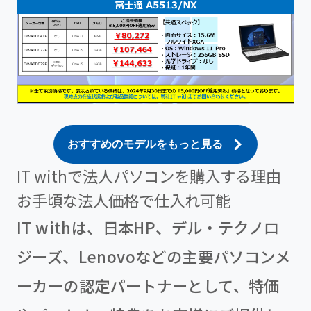
おすすめのモデルをもっと見る
IT withで法人パソコンを購入する理由
お手頃な法人価格で仕入れ可能
IT withは、日本HP、デル・テクノロ
ジーズ、Lenovoなどの主要パソコンメ
ーカーの認定パートナーとして、特価