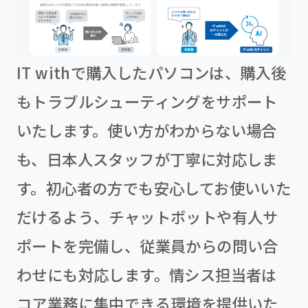
IT withで購入したパソコンは、購入後
もトラブルシューティングをサポート
いたします。使い方がわからない場合
も、日本人スタッフが丁寧に対応しま
す。初心者の方でも安心してお使いいた
だけるよう、チャットボットや有人サ
ポートを完備し、従業員からの問い合
わせにも対応します。情シス担当者は
コア業務に集中できる環境を提供いた