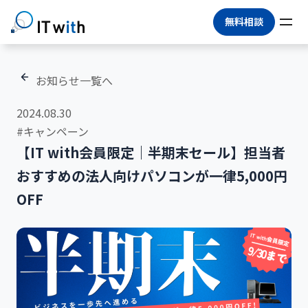
無料相談
お知らせ一覧へ
2024.08.30
#キャンペーン
【IT with会員限定｜半期末セール】担当者
おすすめの法人向けパソコンが一律5,000円
OFF