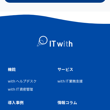
機能
サービス
with ヘルプデスク
with IT業務支援
with IT資産管理
導入事例
情報コラム