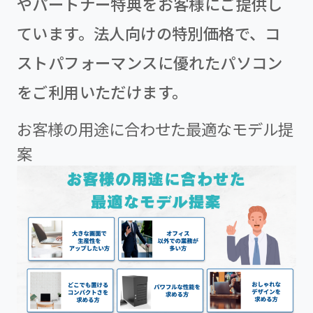
やパートナー特典をお客様にご提供し
ています。法人向けの特別価格で、コ
ストパフォーマンスに優れたパソコン
をご利用いただけます。
お客様の用途に合わせた最適なモデル提
案