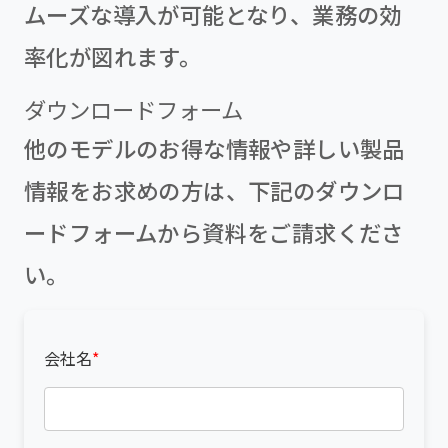
ムーズな導入が可能となり、業務の効
率化が図れます。
ダウンロードフォーム
他のモデルのお得な情報や詳しい製品
情報をお求めの方は、下記のダウンロ
ードフォームから資料をご請求くださ
い。
会社名
*