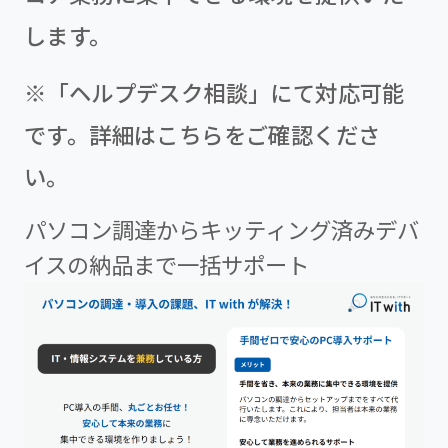
します。
※「ヘルプデスク相談」にて対応可能
です。詳細は
こちら
をご確認くださ
い。
パソコン調達からキッティング済みデバ
イスの納品まで一括サポート