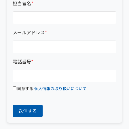
担当者名
*
メールアドレス
*
電話番号
*
同意する
個人情報の取り扱いについて