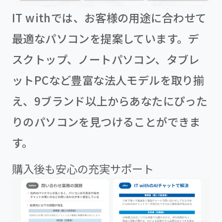
IT withでは、お客様の用途に合わせて
最適なパソコンを提案しています。デ
スクトップ、ノートパソコン、タブレ
ットPCなど豊富な法人モデルを取り揃
え、9ブランド以上からあなたにぴった
りのパソコンを見つけることができま
す。
購入後も安心の充実サポート