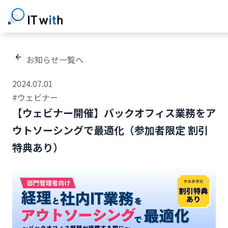
お知らせ一覧へ
2024.07.01
#ウェビナー
【ウェビナー開催】バックオフィス業務をア
ウトソーシングで最適化（参加者限定 割引
特典あり）