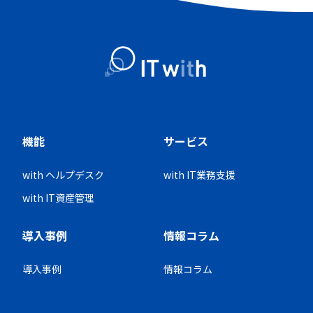
機能
サービス
with ヘルプデスク
with IT業務支援
with IT資産管理
導入事例
情報コラム
導入事例
情報コラム