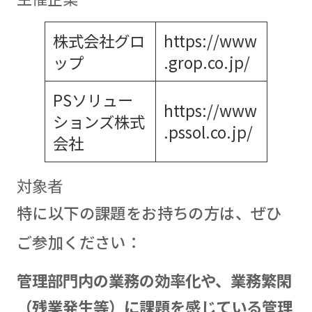
株式会社グロ
https://www
ップ
.grop.co.jp/
PSソリュー
https://www
ションズ株式
.pssol.co.jp/
会社
対象者
特に以下の課題をお持ちの方は、ぜひ
ご参加ください：
管理部門内の業務の効率化や、業務繁閑
（残業発生等）に課題を感じている管理