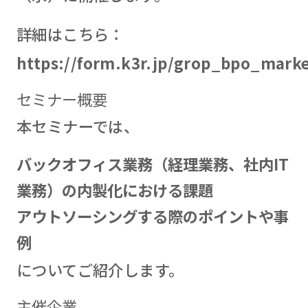
詳細はこちら：
https://form.k3r.jp/grop_bpo_mark
セミナー概要
本セミナーでは、
バックオフィス業務（経理業務、社内IT
業務）の内製化における課題
アウトソーシングする際のポイントや事
例
についてご紹介します。
主催企業