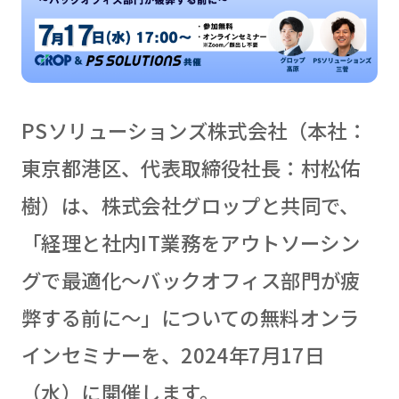
PSソリューションズ株式会社（本社：
東京都港区、代表取締役社長：村松佑
樹）は、株式会社グロップと共同で、
「経理と社内IT業務をアウトソーシン
グで最適化〜バックオフィス部門が疲
弊する前に〜」についての無料オンラ
インセミナーを、2024年7月17日
（水）に開催します。