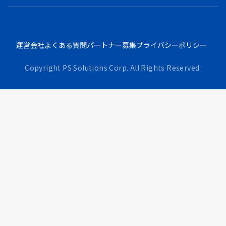
運営会社
よくある質問
パートナー募集
プライバシーポリシー
Copyright PS Solutions Corp. All Rights Reserved.