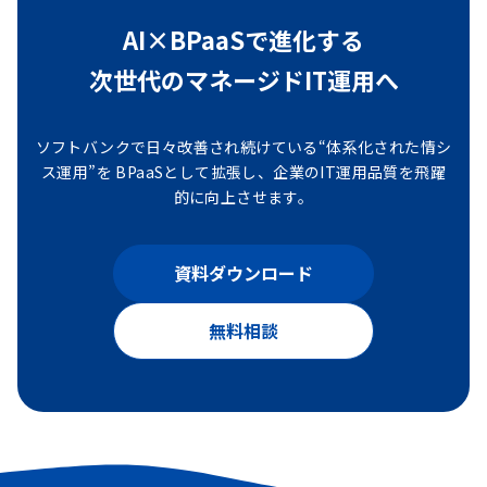
AI×BPaaSで進化する
次世代のマネージドIT運用へ
ソフトバンクで日々改善され続けている“体系化された情シ
ス運用”を
BPaaSとして拡張し、企業のIT運用品質を飛躍
的に向上させます。
資料ダウンロード
無料相談