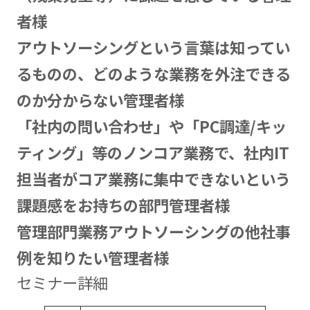
者様
アウトソーシングという言葉は知ってい
るものの、どのような業務を外注できる
のか分からない管理者様
「社内の問い合わせ」や「PC調達/キッ
ティング」等のノンコア業務で、社内IT
担当者がコア業務に集中できないという
課題感をお持ちの部門管理者様
管理部門業務アウトソーシングの他社事
例を知りたい管理者様
セミナー詳細