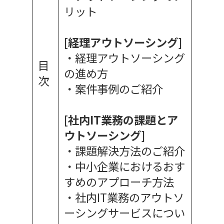
リット
[経理アウトソーシング]
・経理アウトソーシング
目
の進め方
次
・案件事例のご紹介
[社内IT業務の課題とア
ウトソーシング]
・課題解決方法のご紹介
・中小企業におけるおす
すめのアプローチ方法
・社内IT業務のアウトソ
ーシングサービスについ