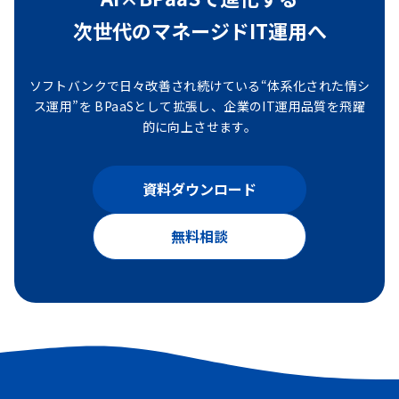
次世代のマネージドIT運用へ
ソフトバンクで日々改善され続けている“体系化された情シ
ス運用”を
BPaaSとして拡張し、企業のIT運用品質を飛躍
的に向上させます。
資料ダウンロード
無料相談