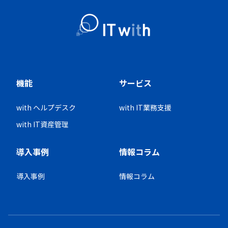
機能
サービス
with ヘルプデスク
with IT業務支援
with IT資産管理
導入事例
情報コラム
導入事例
情報コラム