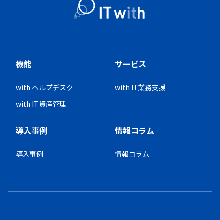
機能
サービス
with ヘルプデスク
with IT業務支援
with IT資産管理
導入事例
情報コラム
導入事例
情報コラム