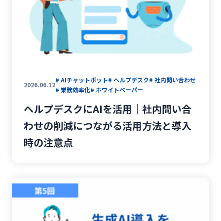
# AIチャットボット
# ヘルプデスク
# 社内問い合わせ
2026.06.12
# 業務効率化
# ホワイトペーパー
ヘルプデスクにAIを活用｜社内問い合
わせの削減につながる活用方法と導入
時の注意点