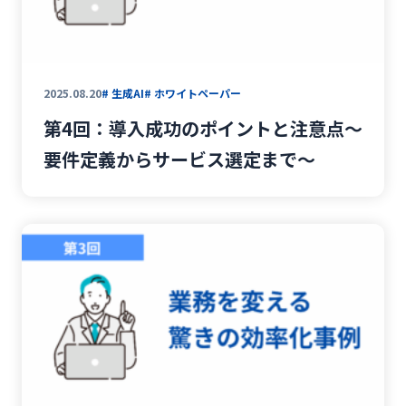
2025.08.20
# 生成AI
# ホワイトペーパー
第4回：導入成功のポイントと注意点〜
要件定義からサービス選定まで〜