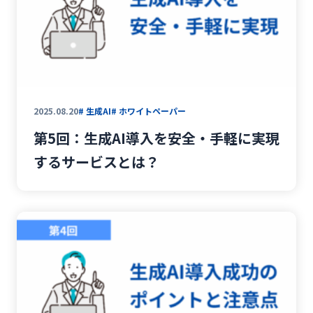
2025.08.20
# 生成AI
# ホワイトペーパー
第5回：生成AI導入を安全・手軽に実現
するサービスとは？