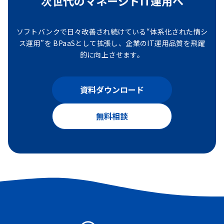
次世代のマネージドIT運用へ
ソフトバンクで日々改善され続けている“体系化された情シ
ス運用”を
BPaaSとして拡張し、企業のIT運用品質を飛躍
的に向上させます。
資料ダウンロード
無料相談