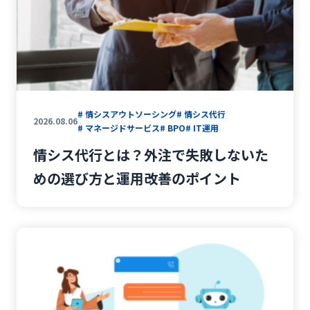
# 情シスアウトソーシング
# 情シス代行
2026.08.06
# マネージドサービス
# BPO
# IT運用
情シス代行とは？外注で失敗しないた
めの選び方と運用改善のポイント